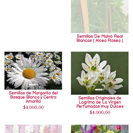
Semillas De Malva Real
Blancas ( Alcea Rosea )
Semillas de Margarita del
Bosque Blanca y Centro
Semillas Originales de
Amarillo
Lagrima de La Virgen
Perfumadas muy Dulces
$4.000,00
$4.000,00