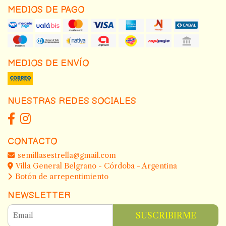
MEDIOS DE PAGO
MEDIOS DE ENVÍO
NUESTRAS REDES SOCIALES
CONTACTO
semillasestrella@gmail.com
Villa General Belgrano - Córdoba - Argentina
Botón de arrepentimiento
NEWSLETTER
SUSCRIBIRME