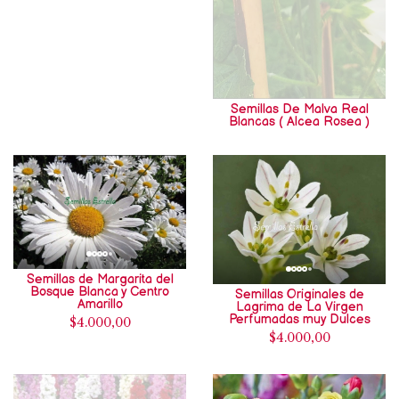
Semillas De Malva Real
Blancas ( Alcea Rosea )
Semillas de Margarita del
Bosque Blanca y Centro
Semillas Originales de
Amarillo
Lagrima de La Virgen
Perfumadas muy Dulces
$4.000,00
$4.000,00