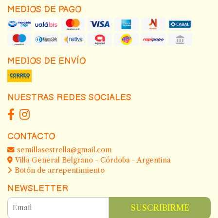
MEDIOS DE PAGO
MEDIOS DE ENVÍO
NUESTRAS REDES SOCIALES
CONTACTO
semillasestrella@gmail.com
Villa General Belgrano - Córdoba - Argentina
Botón de arrepentimiento
NEWSLETTER
SUSCRIBIRME