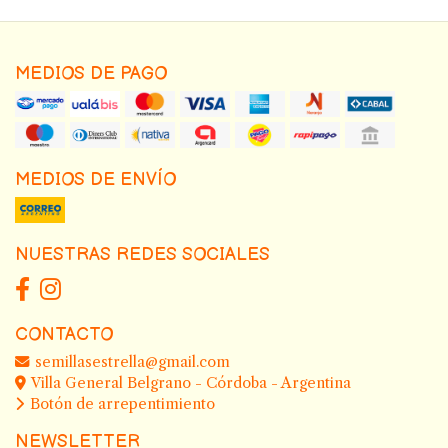
MEDIOS DE PAGO
MEDIOS DE ENVÍO
NUESTRAS REDES SOCIALES
CONTACTO
semillasestrella@gmail.com
Villa General Belgrano - Córdoba - Argentina
Botón de arrepentimiento
NEWSLETTER