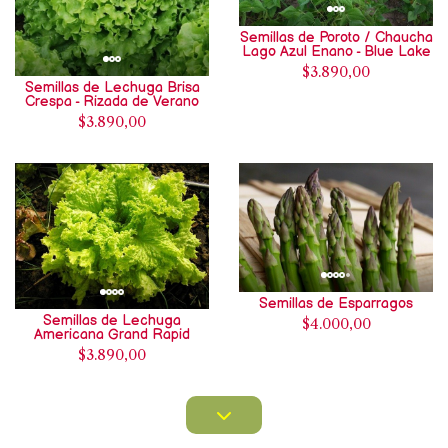
Semillas de Poroto / Chaucha
Lago Azul Enano - Blue Lake
$3.890,00
Semillas de Lechuga Brisa
Crespa - Rizada de Verano
$3.890,00
Semillas de Esparragos
Semillas de Lechuga
$4.000,00
Americana Grand Rapid
$3.890,00