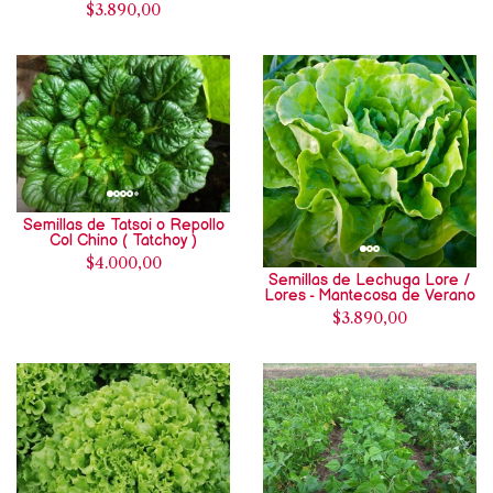
$3.890,00
Semillas de Tatsoi o Repollo
Col Chino ( Tatchoy )
$4.000,00
Semillas de Lechuga Lore /
Lores - Mantecosa de Verano
$3.890,00