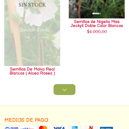
SIN STOCK
Semillas de Nigelia Miss
Jeckyll Doble Color Blancas
$4.000,00
Semillas De Malva Real
Blancas ( Alcea Rosea )
MEDIOS DE PAGO