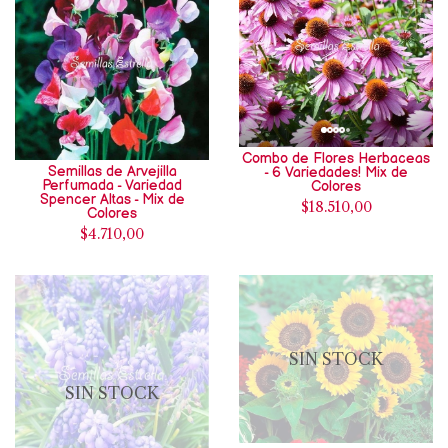
Combo de Flores Herbaceas
Semillas de Arvejilla
- 6 Variedades! Mix de
Perfumada - Variedad
Colores
Spencer Altas - Mix de
$18.510,00
Colores
$4.710,00
SIN STOCK
SIN STOCK