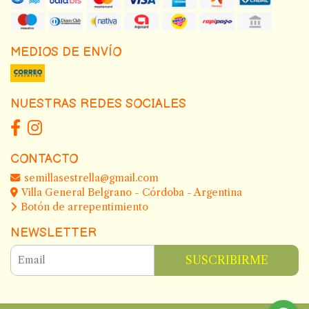
MEDIOS DE ENVÍO
NUESTRAS REDES SOCIALES
CONTACTO
semillasestrella@gmail.com
Villa General Belgrano - Córdoba - Argentina
Botón de arrepentimiento
NEWSLETTER
SUSCRIBIRME