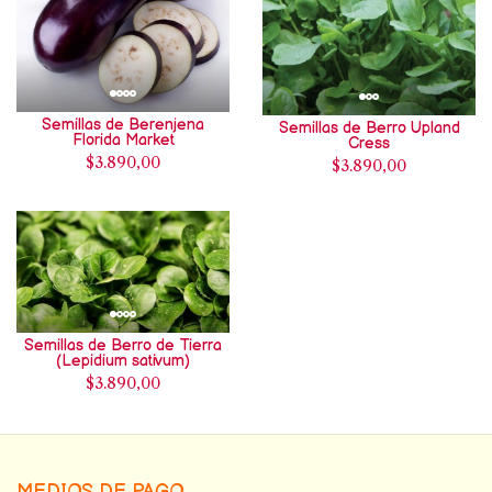
Semillas de Berenjena
Semillas de Berro Upland
Florida Market
Cress
$3.890,00
$3.890,00
Semillas de Berro de Tierra
(Lepidium sativum)
$3.890,00
MEDIOS DE PAGO