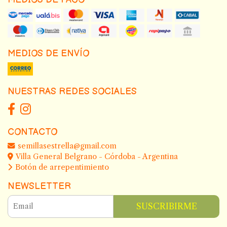
MEDIOS DE ENVÍO
NUESTRAS REDES SOCIALES
CONTACTO
semillasestrella@gmail.com
Villa General Belgrano - Córdoba - Argentina
Botón de arrepentimiento
NEWSLETTER
SUSCRIBIRME