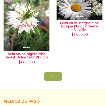
Semillas de Margarita del
Bosque Blanca y Centro
Amarillo
$4.000,00
Semillas de Nigelia Miss
Jeckyll Doble Color Blancas
$4.000,00
MEDIOS DE PAGO