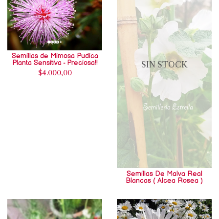
Semillas de Mimosa Pudica
Planta Sensitiva - Preciosa!!
SIN STOCK
$4.000,00
Semillas De Malva Real
Blancas ( Alcea Rosea )