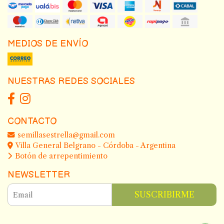
MEDIOS DE ENVÍO
NUESTRAS REDES SOCIALES
CONTACTO
semillasestrella@gmail.com
Villa General Belgrano - Córdoba - Argentina
Botón de arrepentimiento
NEWSLETTER
SUSCRIBIRME