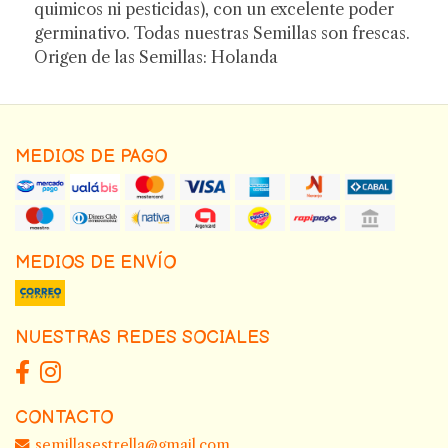
quimicos ni pesticidas), con un excelente poder
germinativo. Todas nuestras Semillas son frescas.
Origen de las Semillas: Holanda
MEDIOS DE PAGO
MEDIOS DE ENVÍO
NUESTRAS REDES SOCIALES
CONTACTO
semillasestrella@gmail.com