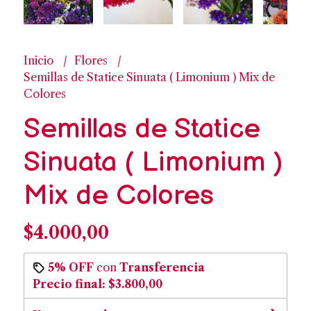
Inicio
Flores
Semillas de Statice Sinuata ( Limonium ) Mix de
Colores
Semillas de Statice
Sinuata ( Limonium )
Mix de Colores
$4.000,00
5% OFF
con
Transferencia
Precio final:
$3.800,00