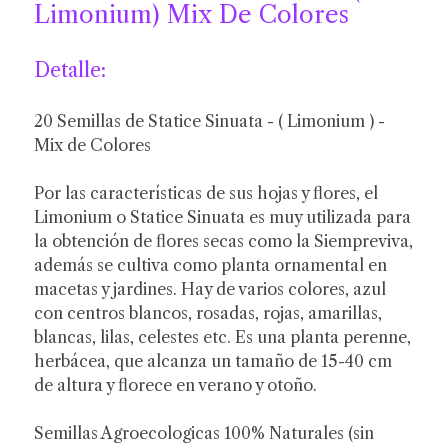
Limonium) Mix De Colores
Detalle:
20 Semillas de Statice Sinuata - ( Limonium ) -
Mix de Colores
Por las características de sus hojas y flores, el
Limonium o Statice Sinuata es muy utilizada para
la obtención de flores secas como la Siempreviva,
además se cultiva como planta ornamental en
macetas y jardines. Hay de varios colores, azul
con centros blancos, rosadas, rojas, amarillas,
blancas, lilas, celestes etc. Es una planta perenne,
herbácea, que alcanza un tamaño de 15-40 cm
de altura y florece en verano y otoño.
Semillas Agroecologicas 100% Naturales (sin