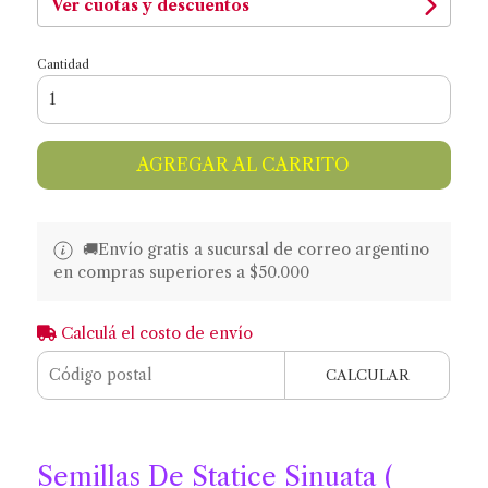
Ver cuotas y descuentos
Cantidad
AGREGAR AL CARRITO
🚚​​Envío gratis a sucursal de correo argentino
en compras superiores a $50.000
Calculá el costo de envío
CALCULAR
Semillas De Statice Sinuata (