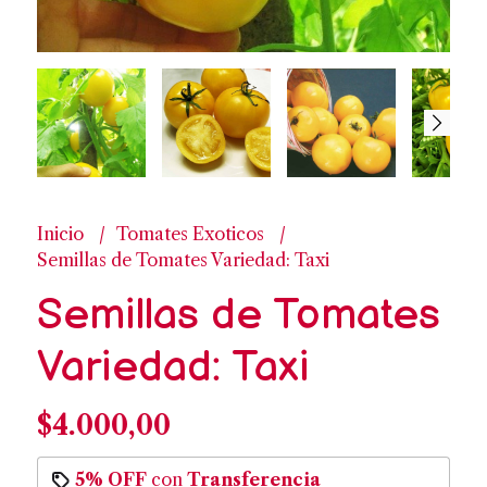
Inicio
Tomates Exoticos
Semillas de Tomates Variedad: Taxi
Semillas de Tomates
Variedad: Taxi
$4.000,00
5% OFF
con
Transferencia