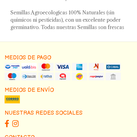
Semillas Agroecologicas 100% Naturales (sin
quimicos ni pesticidas), con un excelente poder
germinativo. Todas nuestras Semillas son frescas
MEDIOS DE PAGO
MEDIOS DE ENVÍO
NUESTRAS REDES SOCIALES