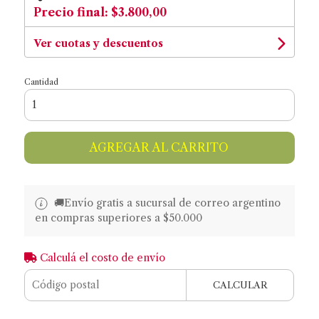
Precio final:
$3.800,00
Ver cuotas y descuentos
Cantidad
AGREGAR AL CARRITO
🚚​​Envío gratis a sucursal de correo argentino
en compras superiores a $50.000
Calculá el costo de envío
CALCULAR