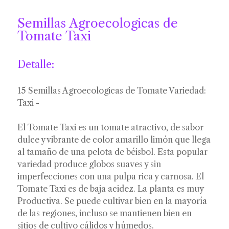
Semillas Agroecologicas de
Tomate Taxi
Detalle:
15 Semillas Agroecologicas de Tomate Variedad:
Taxi -
El Tomate Taxi es un tomate atractivo, de sabor
dulce y vibrante de color amarillo limón que llega
al tamaño de una pelota de béisbol. Esta popular
variedad produce globos suaves y sin
imperfecciones con una pulpa rica y carnosa. El
Tomate Taxi es de baja acidez. La planta es muy
Productiva. Se puede cultivar bien en la mayoría
de las regiones, incluso se mantienen bien en
sitios de cultivo cálidos y húmedos.