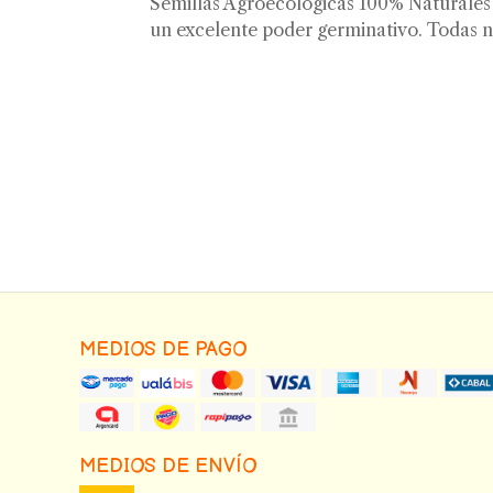
Semillas Agroecologicas 100% Naturales (
un excelente poder germinativo. Todas n
MEDIOS DE PAGO
MEDIOS DE ENVÍO