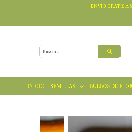
ENVIO GRATIS A 
INICIO
SEMILLAS
BULBOS DE FLO