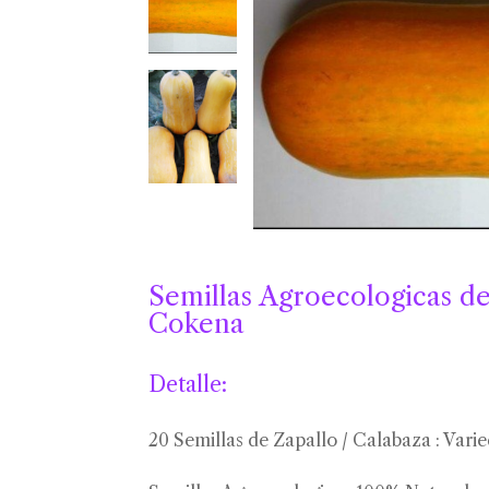
Semillas Agroecologicas de
Cokena
Detalle:
20 Semillas de Zapallo / Calabaza : Var