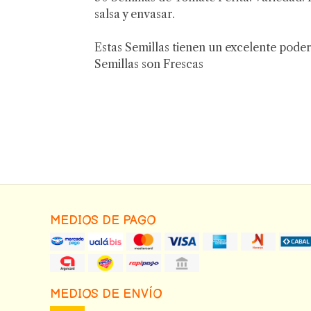
salsa y envasar.
Estas Semillas tienen un excelente poder
Semillas son Frescas
MEDIOS DE PAGO
MEDIOS DE ENVÍO