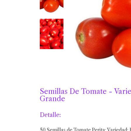
Semillas De Tomate - Varie
Grande
Detalle:
50 Semillas de Tomate Perita: Variedad: 