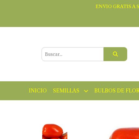
ENVIO GRATIS A 
INICIO
SEMILLAS
BULBOS DE FLO