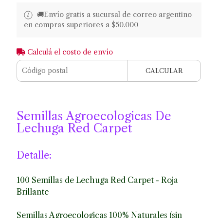
🚚​​Envío gratis a sucursal de correo argentino
en compras superiores a $50.000
Calculá el costo de envío
CALCULAR
Semillas Agroecologicas De
Lechuga Red Carpet
Detalle:
100 Semillas de Lechuga Red Carpet - Roja
Brillante
Semillas Agroecologicas 100% Naturales (sin