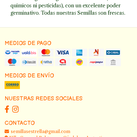
quimicos ni pesticidas), con un excelente poder
germinativo. Todas nuestras Semillas son frescas.
MEDIOS DE PAGO
MEDIOS DE ENVÍO
NUESTRAS REDES SOCIALES
CONTACTO
semillasestrella@gmail.com