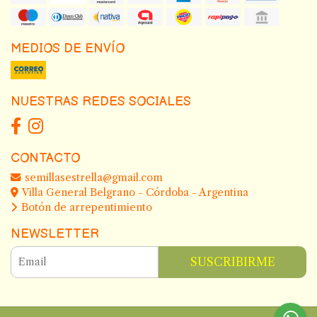
MEDIOS DE ENVÍO
NUESTRAS REDES SOCIALES
CONTACTO
semillasestrella@gmail.com
Villa General Belgrano - Córdoba - Argentina
Botón de arrepentimiento
NEWSLETTER
SUSCRIBIRME