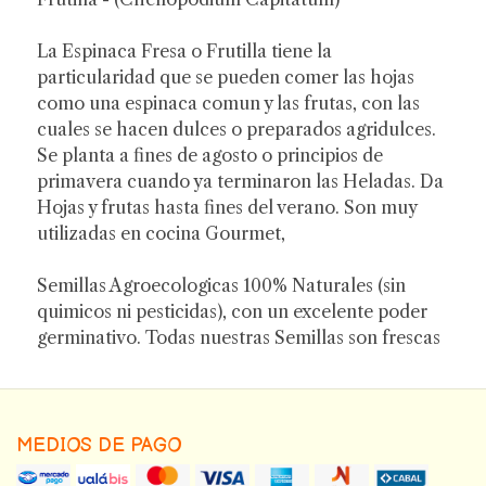
La Espinaca Fresa o Frutilla tiene la
particularidad que se pueden comer las hojas
como una espinaca comun y las frutas, con las
cuales se hacen dulces o preparados agridulces.
Se planta a fines de agosto o principios de
primavera cuando ya terminaron las Heladas. Da
Hojas y frutas hasta fines del verano. Son muy
utilizadas en cocina Gourmet,
Semillas Agroecologicas 100% Naturales (sin
quimicos ni pesticidas), con un excelente poder
germinativo. Todas nuestras Semillas son frescas
MEDIOS DE PAGO