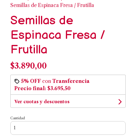
Semillas de Espinaca Fresa / Frutilla
Semillas de
Espinaca Fresa /
Frutilla
$3.890,00
5% OFF
con
Transferencia
Precio final:
$3.695,50
Ver cuotas y descuentos
Cantidad