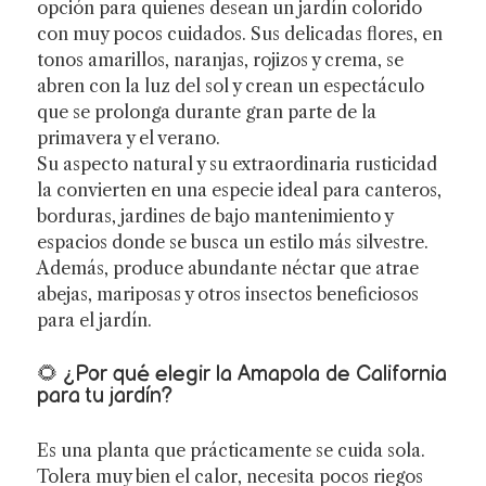
opción para quienes desean un jardín colorido
con muy pocos cuidados. Sus delicadas flores, en
tonos amarillos, naranjas, rojizos y crema, se
abren con la luz del sol y crean un espectáculo
que se prolonga durante gran parte de la
primavera y el verano.
Su aspecto natural y su extraordinaria rusticidad
la convierten en una especie ideal para canteros,
borduras, jardines de bajo mantenimiento y
espacios donde se busca un estilo más silvestre.
Además, produce abundante néctar que atrae
abejas, mariposas y otros insectos beneficiosos
para el jardín.
🌻 ¿Por qué elegir la Amapola de California
para tu jardín?
Es una planta que prácticamente se cuida sola.
Tolera muy bien el calor, necesita pocos riegos