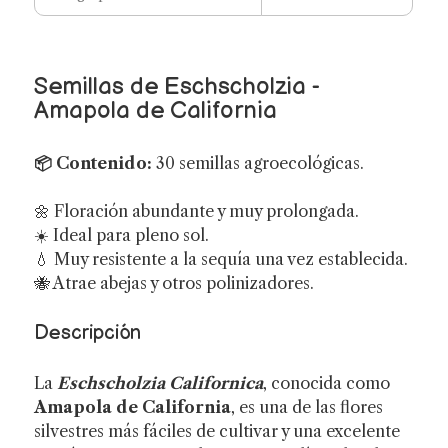
Semillas de Eschscholzia -
Amapola de California
📦 Contenido:
30 semillas agroecológicas.
🌼 Floración abundante y muy prolongada.
☀️ Ideal para pleno sol.
💧 Muy resistente a la sequía una vez establecida.
🐝 Atrae abejas y otros polinizadores.
Descripción
La
Eschscholzia Californica
, conocida como
Amapola de California
, es una de las flores
silvestres más fáciles de cultivar y una excelente