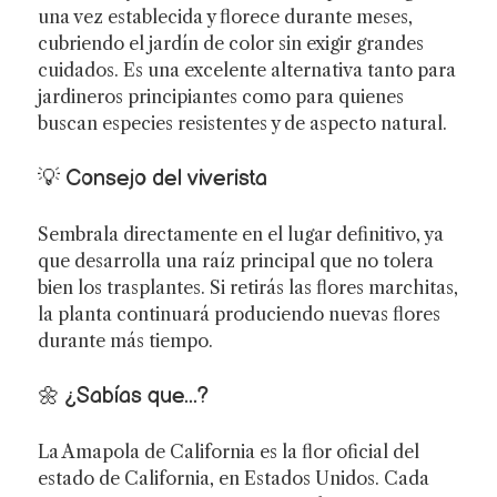
una vez establecida y florece durante meses,
cubriendo el jardín de color sin exigir grandes
cuidados. Es una excelente alternativa tanto para
jardineros principiantes como para quienes
buscan especies resistentes y de aspecto natural.
💡 Consejo del viverista
Sembrala directamente en el lugar definitivo, ya
que desarrolla una raíz principal que no tolera
bien los trasplantes. Si retirás las flores marchitas,
la planta continuará produciendo nuevas flores
durante más tiempo.
🌼 ¿Sabías que...?
La Amapola de California es la flor oficial del
estado de California, en Estados Unidos. Cada