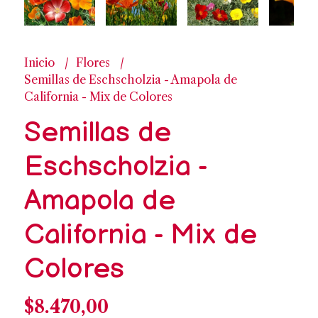
Inicio
Flores
Semillas de Eschscholzia - Amapola de
California - Mix de Colores
Semillas de
Eschscholzia -
Amapola de
California - Mix de
Colores
$8.470,00