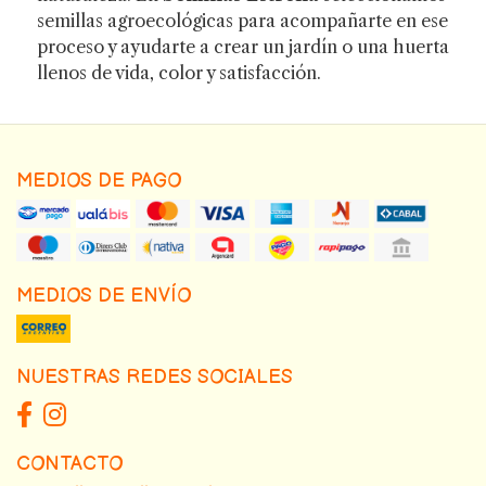
semillas agroecológicas para acompañarte en ese
proceso y ayudarte a crear un jardín o una huerta
llenos de vida, color y satisfacción.
MEDIOS DE PAGO
MEDIOS DE ENVÍO
NUESTRAS REDES SOCIALES
CONTACTO