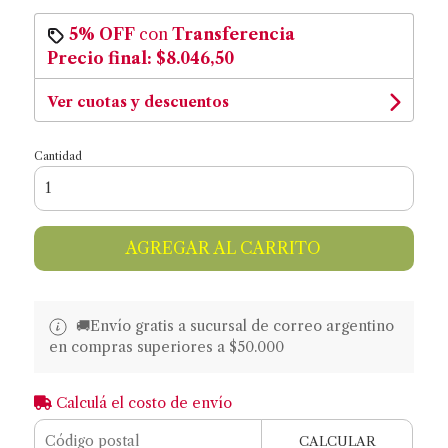
5% OFF
con
Transferencia
Precio final:
$8.046,50
Ver cuotas y descuentos
Cantidad
AGREGAR AL CARRITO
🚚​​Envío gratis a sucursal de correo argentino
en compras superiores a $50.000
Calculá el costo de envío
CALCULAR