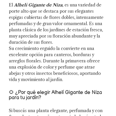
El
Alhelí Gigante de Niza
, es una variedad de
porte alto que se destaca por sus elegantes
espigas cubiertas de flores dobles, intensamente
perfumadas y de gran valor ornamental. Es una
planta clásica de los jardines de estación fresca,
muy apreciada por su floración abundante y la
duración de sus flores.
Su crecimiento erguido la convierte en una
excelente opción para canteros, borduras y
arreglos florales. Durante la primavera ofrece
una explosión de color y perfume que atrae
abejas y otros insectos beneficiosos, aportando
vida y movimiento al jardín.
🌻 ¿Por qué elegir Alhelí Gigante de Niza
para tu jardín?
Si buscás una planta elegante, perfumada y con