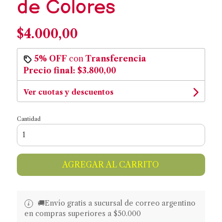
de Colores
$4.000,00
5% OFF
con
Transferencia
Precio final:
$3.800,00
Ver cuotas y descuentos
Cantidad
AGREGAR AL CARRITO
🚚​​Envío gratis a sucursal de correo argentino
en compras superiores a $50.000