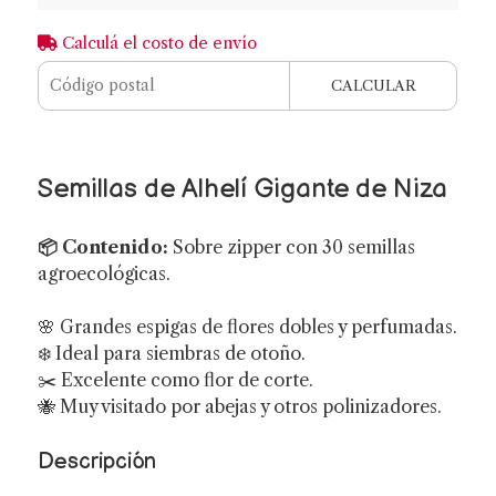
Calculá el costo de envío
CALCULAR
Semillas de Alhelí Gigante de Niza
📦 Contenido:
Sobre zipper con 30 semillas
agroecológicas.
🌸 Grandes espigas de flores dobles y perfumadas.
❄️ Ideal para siembras de otoño.
✂️ Excelente como flor de corte.
🐝 Muy visitado por abejas y otros polinizadores.
Descripción