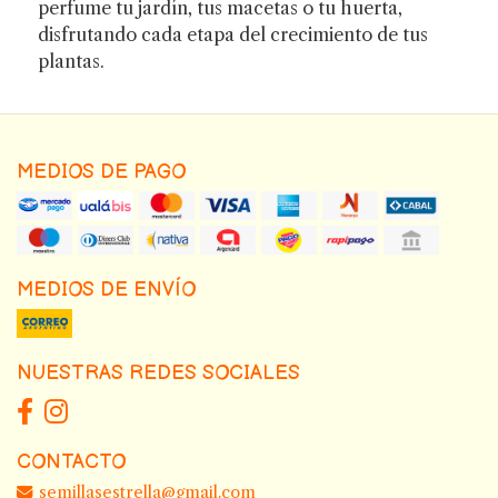
perfume tu jardín, tus macetas o tu huerta,
disfrutando cada etapa del crecimiento de tus
plantas.
MEDIOS DE PAGO
MEDIOS DE ENVÍO
NUESTRAS REDES SOCIALES
CONTACTO
semillasestrella@gmail.com