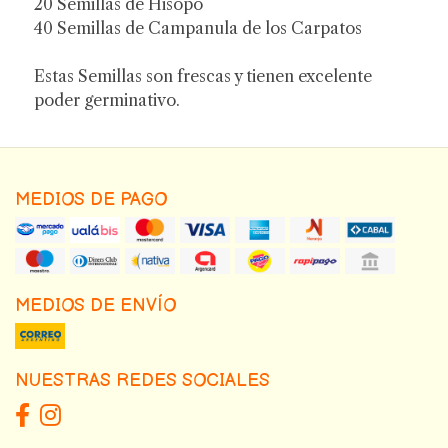
20 Semillas de Hisopo
40 Semillas de Campanula de los Carpatos
Estas Semillas son frescas y tienen excelente
poder germinativo.
MEDIOS DE PAGO
MEDIOS DE ENVÍO
NUESTRAS REDES SOCIALES