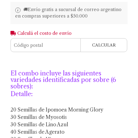
🚚​​Envío gratis a sucursal de correo argentino
en compras superiores a $50.000
Calculá el costo de envío
CALCULAR
El combo incluye las siguientes
variedades identificadas por sobre (6
sobres):
Detalle:
20 Semillas de Ipomoea Morning Glory
30 Semillas de Myosotis
30 Semillas de Lino Azul
40 Semillas de Agerato