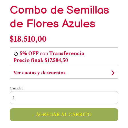
Combo de Semillas
de Flores Azules
$18.510,00
5% OFF
con
Transferencia
Precio final:
$17.584,50
Ver cuotas y descuentos
Cantidad
AGREGAR AL CARRITO