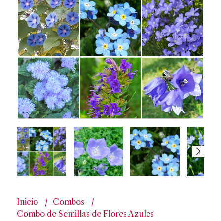
Inicio
Combos
Combo de Semillas de Flores Azules