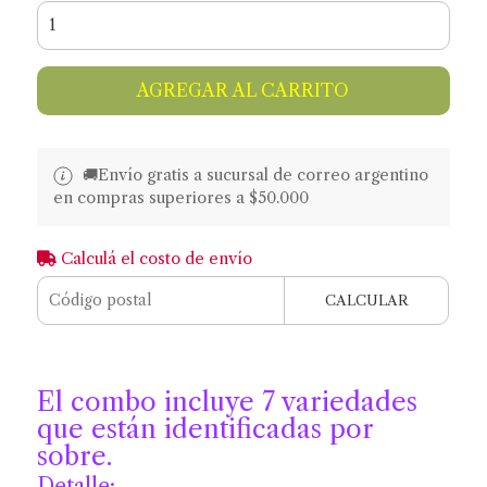
AGREGAR AL CARRITO
🚚​​Envío gratis a sucursal de correo argentino
en compras superiores a $50.000
Calculá el costo de envío
CALCULAR
El combo incluye 7 variedades
que están identificadas por
sobre.
Detalle: