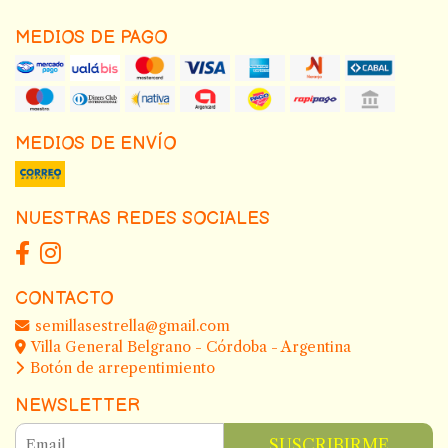
MEDIOS DE PAGO
MEDIOS DE ENVÍO
NUESTRAS REDES SOCIALES
CONTACTO
semillasestrella@gmail.com
Villa General Belgrano - Córdoba - Argentina
Botón de arrepentimiento
NEWSLETTER
SUSCRIBIRME