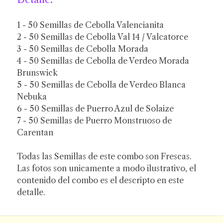
1 - 50 Semillas de Cebolla Valencianita
2 - 50 Semillas de Cebolla Val 14 / Valcatorce
3 - 50 Semillas de Cebolla Morada
4 - 50 Semillas de Cebolla de Verdeo Morada
Brunswick
5 - 50 Semillas de Cebolla de Verdeo Blanca
Nebuka
6 - 50 Semillas de Puerro Azul de Solaize
7 - 50 Semillas de Puerro Monstruoso de
Carentan
Todas las Semillas de este combo son Frescas.
Las fotos son unicamente a modo ilustrativo, el
contenido del combo es el descripto en este
detalle.