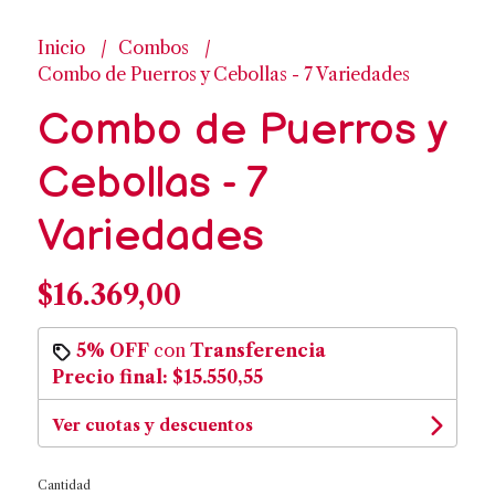
Inicio
Combos
Combo de Puerros y Cebollas - 7 Variedades
Combo de Puerros y
Cebollas - 7
Variedades
$16.369,00
5% OFF
con
Transferencia
Precio final:
$15.550,55
Ver cuotas y descuentos
Cantidad