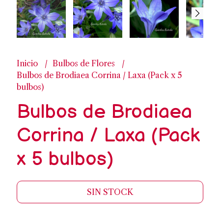
Inicio
Bulbos de Flores
Bulbos de Brodiaea Corrina / Laxa (Pack x 5
bulbos)
Bulbos de Brodiaea
Corrina / Laxa (Pack
x 5 bulbos)
SIN STOCK