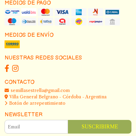
MEDIOS DE PAGO
MEDIOS DE ENVÍO
NUESTRAS REDES SOCIALES
CONTACTO
semillasestrella@gmail.com
Villa General Belgrano - Córdoba - Argentina
Botón de arrepentimiento
NEWSLETTER
SUSCRIBIRME