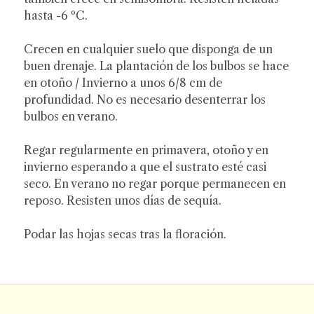
hasta -6 ºC.
Crecen en cualquier suelo que disponga de un
buen drenaje. La plantación de los bulbos se hace
en otoño / Invierno a unos 6/8 cm de
profundidad. No es necesario desenterrar los
bulbos en verano.
Regar regularmente en primavera, otoño y en
invierno esperando a que el sustrato esté casi
seco. En verano no regar porque permanecen en
reposo. Resisten unos días de sequía.
Podar las hojas secas tras la floración.