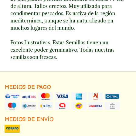
de altura. Tallos erectos. Muy utilizada para
condimentar pescados. Es nativa de la región
mediterránea, aunque se ha naturalizado en
muchos lugares del mundo.
Fotos Ilustrativas. Estas Semillas tienen un
excelente poder germinativo. Todas nuestras
semillas son frescas.
MEDIOS DE PAGO
MEDIOS DE ENVÍO