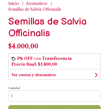
Inicio
Aromaticas
Semillas de Salvia Officinalis
Semillas de Salvia
Officinalis
$4.000,00
5% OFF
con
Transferencia
Precio final:
$3.800,00
Ver cuotas y descuentos
Cantidad