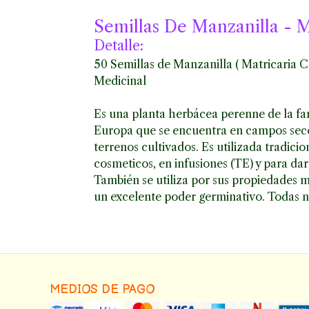
Semillas De Manzanilla - 
Detalle:
50 Semillas de Manzanilla ( Matricaria 
Medicinal
Es una planta herbácea perenne de la fami
Europa que se encuentra en campos secos
terrenos cultivados. Es utilizada tradic
cosmeticos, en infusiones (TE) y para dar
También se utiliza por sus propiedades m
un excelente poder germinativo. Todas nu
MEDIOS DE PAGO