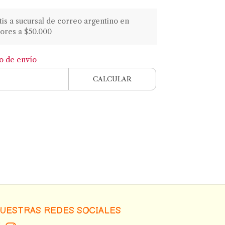
atis a sucursal de correo argentino en
ores a $50.000
to de envío
CALCULAR
UESTRAS REDES SOCIALES